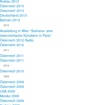
Krakau 2013
Österreich 2013
Österreich 2013
Deutschland 2013
Bahrain 2013
2012
Ausstellung in Wien "Soshana- eine
österreichische Künstlerin in Paris"
Österreich 2012 Radio
Österreich 2012
2011
Österreich 2011
Österreich 2011
2010
Österreich 2010
2009
Österreich 2009
Österreich 2009
USA 2009
Mexiko 2009
Österreich 2009