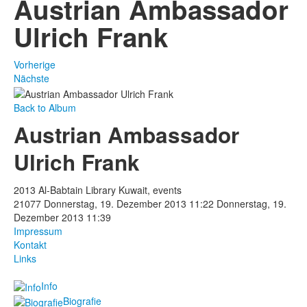
Austrian Ambassador
Ulrich Frank
Vorherige
Nächste
Back to Album
Austrian Ambassador
Ulrich Frank
2013 Al-Babtain Library Kuwait, events
21077
Donnerstag, 19. Dezember 2013 11:22
Donnerstag, 19.
Dezember 2013 11:39
Impressum
Kontakt
Links
Info
Biografie