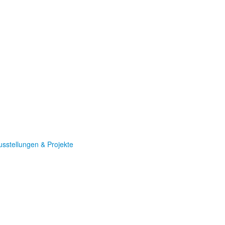
usstellungen & Projekte