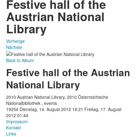
Festive hall of the
Austrian National
Library
Vorherige
Nächste
Back to Album
Festive hall of the Austrian
National Library
2010 Austrian National Library, 2010 Österreichische
Nationalbibliothek , events
19254
Dienstag, 14. August 2012 18:21
Freitag, 17. August
2012 01:44
Impressum
Kontakt
Links