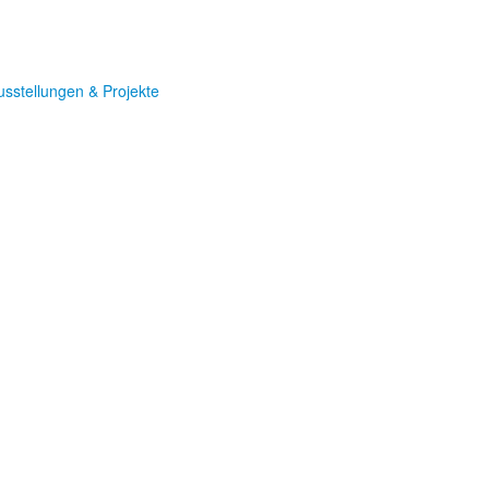
usstellungen & Projekte